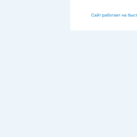
Сайт работает на быс