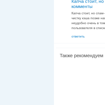
Капча стоит, но
комменты
Капча стоит, но спам
чистку кэша позже н
неудобно очень в том
пользователя в списк
ответить
Также рекомендуем