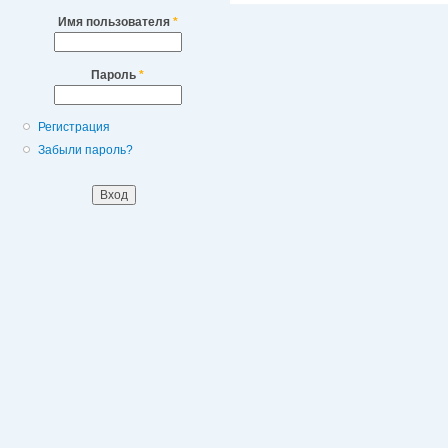
Имя пользователя
*
Пароль
*
Регистрация
Забыли пароль?