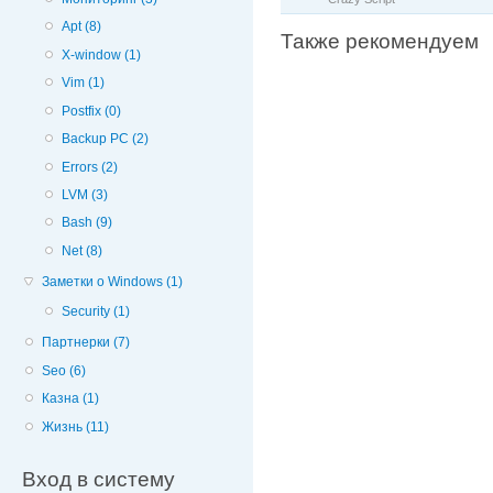
Apt (8)
Также рекомендуем
X-window (1)
Vim (1)
Postfix (0)
Backup PC (2)
Errors (2)
LVM (3)
Bash (9)
Net (8)
Заметки о Windows (1)
Security (1)
Партнерки (7)
Seo (6)
Казна (1)
Жизнь (11)
Вход в систему