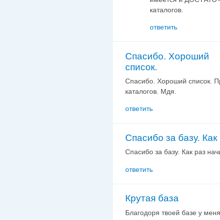
каталогов.
ответить
Cпасибо. Хороший
список.
Cпасибо. Хороший список. Пр
каталогов. Мдя.
ответить
Спасибо за базу. Как
Спасибо за базу. Как раз на
ответить
Крутая база
Благодоря твоей базе у меня