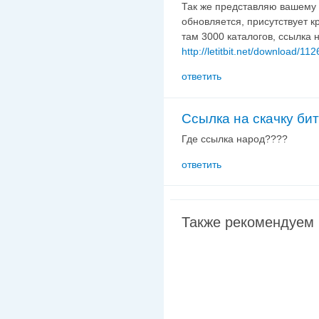
Так же представляю вашему
обновляется, присутствует к
там 3000 каталогов, ссылка 
http://letitbit.net/download/
ответить
Ссылка на скачку би
Где ссылка народ????
ответить
Также рекомендуем