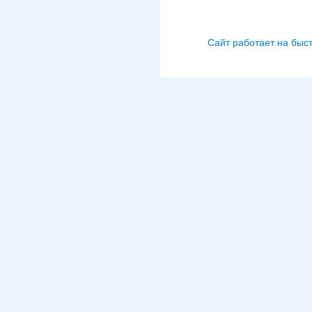
Сайт работает на быс