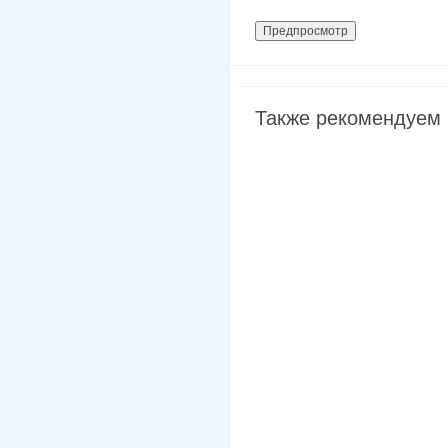
Также рекомендуем