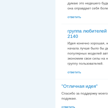
думаю это недешего буде
она оправдает себя боле
ответить
группа любителей
2140
Идея конечно хорошая, н
начала лучше было бы де
популярных моделей авто
экономим свои силы на 
группу пользователей.
ответить
"Отличная идея"
Спасибо за поддержку моего
подумаю.
ответить