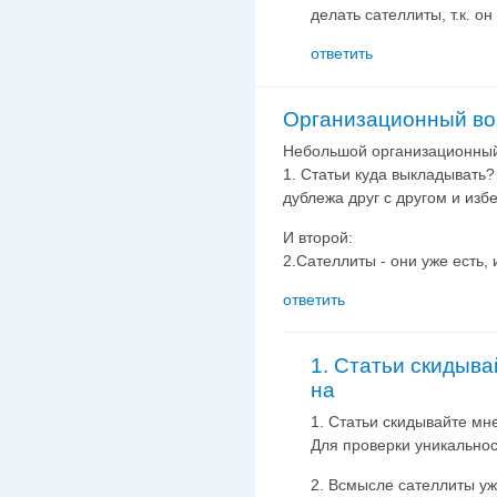
делать сателлиты, т.к. он
ответить
Организационный во
Небольшой организационный
1. Статьи куда выкладывать
дублежа друг с другом и изб
И второй:
2.Сателлиты - они уже есть, 
ответить
1. Статьи скидыва
на
1. Статьи скидывайте мне
Для проверки уникально
2. Всмысле сателлиты уж