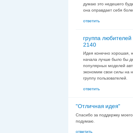
думаю это недешего буде
она оправдает себя боле
ответить
группа любителей
2140
Идея конечно хорошая, н
начала лучше было бы де
популярных моделей авто
экономим свои силы на 
группу пользователей.
ответить
"Отличная идея"
Спасибо за поддержку моего
подумаю.
ответить