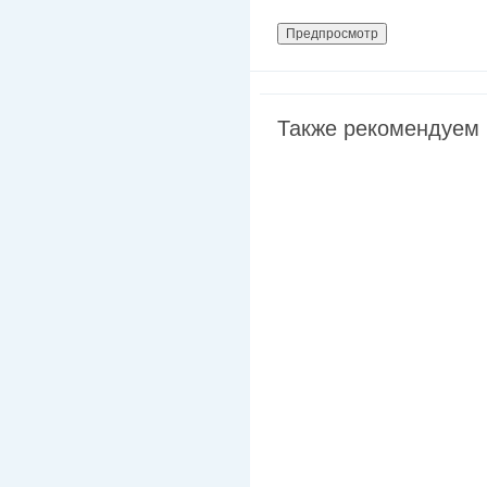
Также рекомендуем