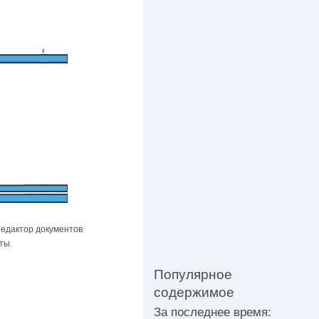
 редактор документов
ты.
Популярное
содержимое
За последнее время: