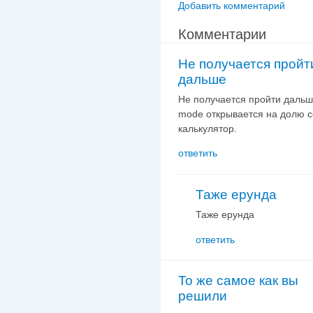
Добавить комментарий
Комментарии
Не получается пройт
дальше
Не получается пройти дальше
mode открывается на долю с
калькулятор.
ответить
Таже ерунда
Таже ерунда
ответить
То же самое как вы
решили