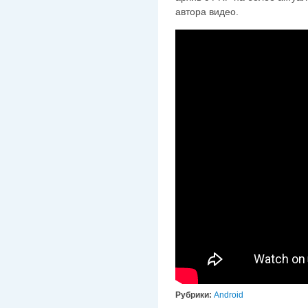
автора видео.
Рубрики:
Android