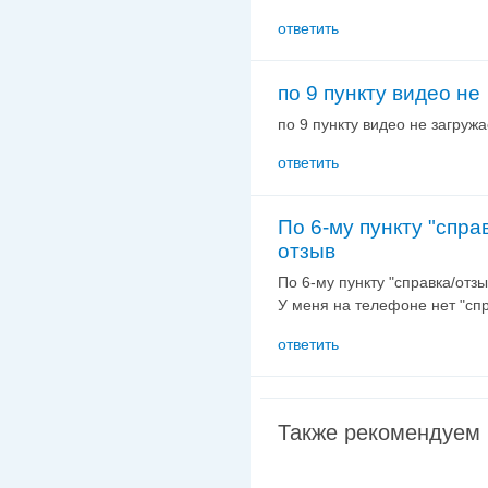
ответить
по 9 пункту видео не
по 9 пункту видео не загружа
ответить
По 6-му пункту "спра
отзыв
По 6-му пункту "справка/отзы
У меня на телефоне нет "спр
ответить
Также рекомендуем