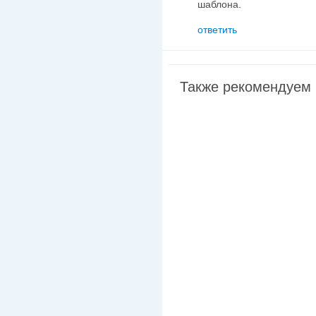
шаблона.
ответить
Также рекомендуем