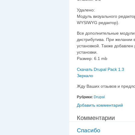
Удалено:
Модуль визуального редактор
WYSIWYG редактор).
Все дополнительные модули р
дистрибутива. При желании 
установкой. Также добавлен 
установки.
Размер: 6.1 mb
Скачать Drupal Pack 1.3
Зеркало
Жду Ваших отзывов и предло
Рубрики:
Drupal
Добавить комментарий
Комментарии
Спасибо