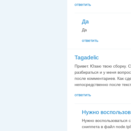
ответить
Да
Да
ответить
Tagadelic
Привет. Юзаю твою сборку. 
разбираться и у меня вопро
после комментариев. Как сде
непосредственно после текс
ответить
Нужно воспользов
Нужно воспользоваться с
сниппета в файл node.tpl