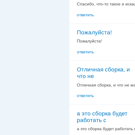
Спасибо, что-то такое и иска
ответить
Пожалуйста!
Пожалуйста!
ответить
Отличная сборка, и
что не
Отличная сборка, и что не 
ответить
а это сборка будет
работать с
а это сборка будет работать 