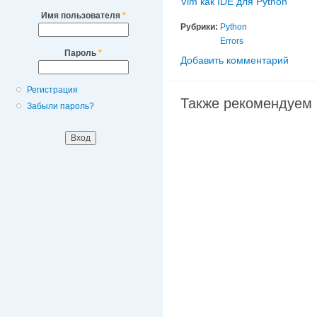
Vim как IDE для Python
Имя пользователя
*
Рубрики:
Python
Errors
Пароль
*
Добавить комментарий
Регистрация
Также рекомендуем
Забыли пароль?