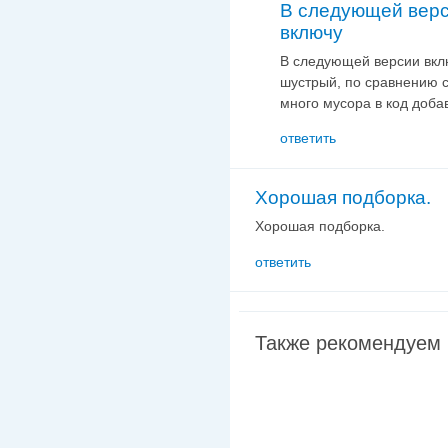
В следующей вер
включу
В следующей версии вклю
шустрый, по сравнению с
много мусора в код добав
ответить
Хорошая подборка.
Хорошая подборка.
ответить
Также рекомендуем