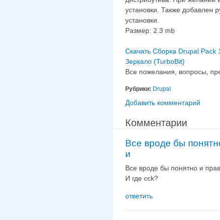
установки. Также добавлен р
установки.
Размер: 2.3 mb
Скачать Сборка Drupal Pack 1
Зеркало (TurboBit)
Все пожелания, вопросы, пр
Рубрики:
Drupal
Добавить комментарий
Комментарии
Все вроде бы понятн
и
Все вроде бы понятно и прави
И где cck?
ответить