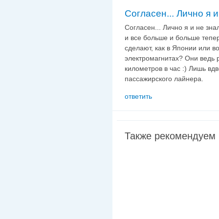
Согласен... Лично я и
Согласен... Лично я и не зна
и все больше и больше тепер
сделают, как в Японии или 
электромагнитах? Они ведь 
километров в час :) Лишь вд
пассажирского лайнера.
ответить
Также рекомендуем