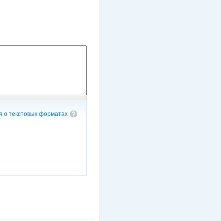
 о текстовых форматах