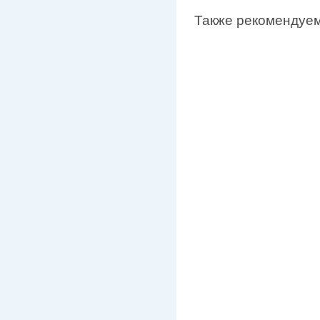
Также рекомендуе